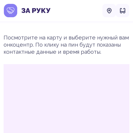
Посмотрите на карту и выберите нужный вам
онкоцентр. По клику на пин будут показаны
контактные данные и время работы.