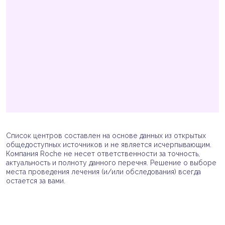
Список центров составлен на основе данных из открытых
общедоступных источников и не является исчерпывающим.
Компания Roche не несет ответственности за точность,
актуальность и полноту данного перечня. Решение о выборе
места проведения лечения (и/или обследования) всегда
остается за вами.