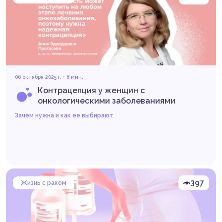
06 октября 2025 г. • 8 мин.
Контрацепция у женщин с
онкологическими заболеваниями
Зачем нужна и как ее выбирают
397
Жизнь с раком
Читать