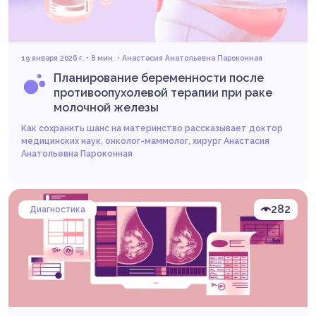
19 января 2026 г. • 8 мин. •
Анастасия Анатольевна Пароконная
Планирование беременности после
противоопухолевой терапии при раке
молочной железы
Как сохранить шанс на материнство рассказывает доктор
медицинских наук, онколог-маммолог, хирург Анастасия
Анатольевна Пароконная
282
Диагностика
Читать