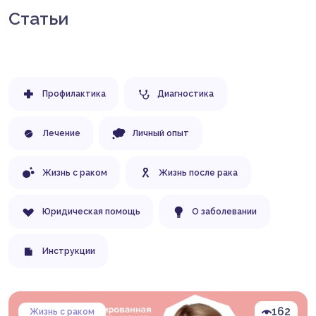
Статьи
Профилактика
Диагностика
Лечение
Личный опыт
Жизнь с раком
Жизнь после рака
Юридическая помощь
О заболевании
Инструкции
162
Жизнь с раком