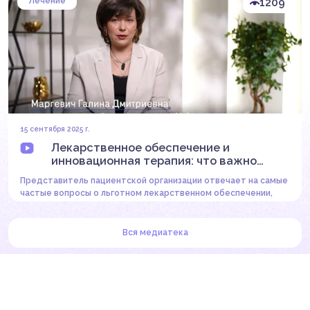
Лечение
1209
15 сентября 2025 г.
Лекарственное обеспечение и
инновационная терапия: что важно
знать пациенту
Представитель пациентской организации отвечает на самые
частые вопросы о льготном лекарственном обеспечении,
инновационной терапии и правах пациентов.
Вся медиатека