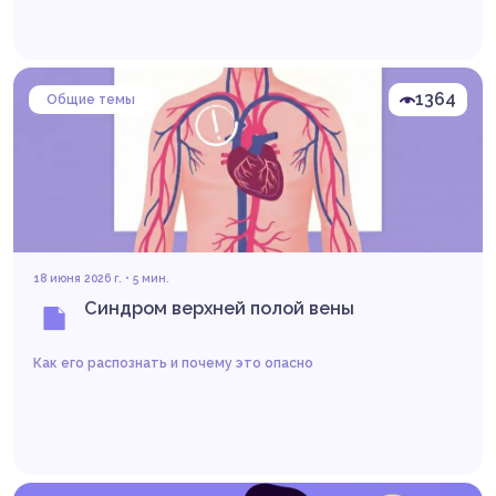
1364
Общие темы
Читать
18 июня 2026 г. • 5 мин.
Синдром верхней полой вены
Как его распознать и почему это опасно