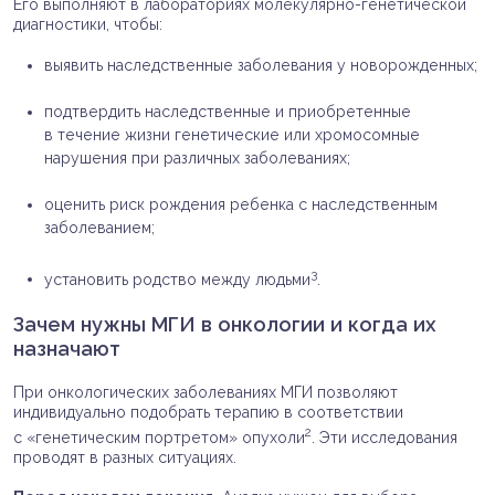
Его выполняют в лабораториях молекулярно-генетической
диагностики, чтобы:
выявить наследственные заболевания у новорожденных;
подтвердить наследственные и приобретенные
в течение жизни генетические или хромосомные
нарушения при различных заболеваниях;
оценить риск рождения ребенка с наследственным
заболеванием;
3
установить родство между людьми
.
Зачем нужны МГИ в онкологии и когда их
назначают
При онкологических заболеваниях МГИ позволяют
индивидуально подобрать терапию в соответствии
2
с «генетическим портретом» опухоли
. Эти исследования
проводят в разных ситуациях.