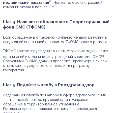
12
медицинские показания
. Номер телефона страховой
компании указан в полисе ОМС.
Шаг 4. Напишите обращение в Территориальный
фонд ОМС (ТФОМС)
Если обращение в страховую компанию не дало результата,
следующей инстанцией становится ТФОМС вашего региона.
ТФОМС контролирует деятельность страховых медицинских
13
организаций и медицинских учреждений в системе ОМС
.
Сотрудники ТФОМС должны проверить, правомерно ли вам
отказывают в услуге, которая входит в программу
госгарантий.
Шаг 5. Подайте жалобу в Росздравнадзор
Федеральная служба по надзору в сфере здравоохранения
― это высший контролирующий орган. Направьте
обращение в территориальное управление
Росздравнадзора и приложите к нему все имеющиеся