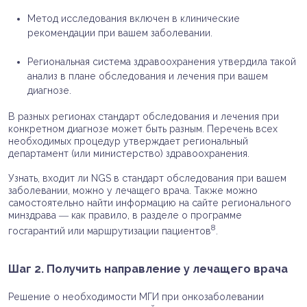
Метод исследования включен в клинические
рекомендации при вашем заболевании.
Региональная система здравоохранения утвердила такой
анализ в плане обследования и лечения при вашем
диагнозе.
В разных регионах стандарт обследования и лечения при
конкретном диагнозе может быть разным. Перечень всех
необходимых процедур утверждает региональный
департамент (или министерство) здравоохранения.
Узнать, входит ли NGS в стандарт обследования при вашем
заболевании, можно у лечащего врача. Также можно
самостоятельно найти информацию на сайте регионального
минздрава ― как правило, в разделе о программе
8
госгарантий или маршрутизации пациентов
.
Шаг 2. Получить направление у лечащего врача
Решение о необходимости МГИ при онкозаболевании