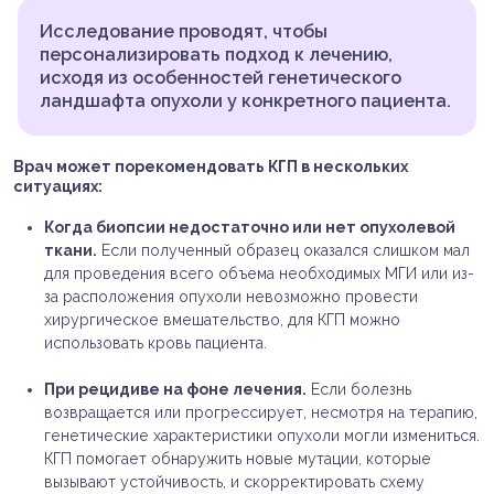
Исследование проводят, чтобы
персонализировать подход к лечению,
исходя из особенностей генетического
ландшафта опухоли у конкретного пациента.
Врач может порекомендовать КГП в нескольких
ситуациях:
Когда биопсии недостаточно или нет опухолевой
ткани.
Если полученный образец оказался слишком мал
для проведения всего объема необходимых МГИ или из-
за расположения опухоли невозможно провести
хирургическое вмешательство, для КГП можно
использовать кровь пациента.
При рецидиве на фоне лечения.
Если болезнь
возвращается или прогрессирует, несмотря на терапию,
генетические характеристики опухоли могли измениться.
КГП помогает обнаружить новые мутации, которые
вызывают устойчивость, и скорректировать схему