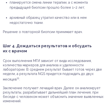
планируется смена линии терапии, а с момента
предыдущей биопсии прошло более 1–2 лет;
архивный образец утратил качество или в нем
недостаточно ткани.
Решение о повторной биопсии принимает врач.
Шаг 4. Дождаться результатов и обсудить
их с врачом
Срок выполнения МГИ зависит от вида исследования,
количества маркеров для анализа и удаленности
лаборатории. В среднем результат бывает готов через две
недели, а результата NGS придется подождать до двух
11
месяцев
.
Заключение получает лечащий врач. Далее он анализирует
результаты, разрабатывает дальнейший план лечения, при
беседе с человеком может объяснить значение выявленных
изменений.