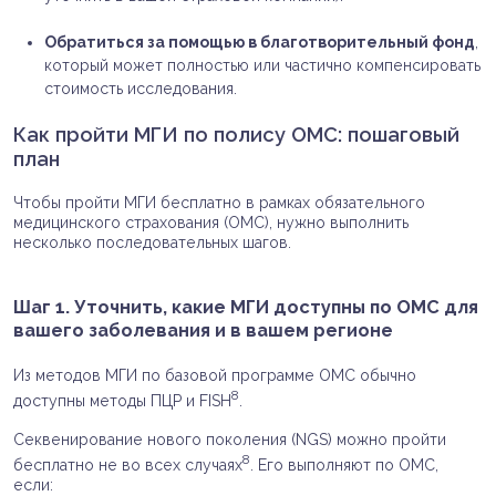
Обратиться за помощью в благотворительный фонд
,
который может полностью или частично компенсировать
стоимость исследования.
Как пройти МГИ по полису ОМС: пошаговый
план
Чтобы пройти МГИ бесплатно в рамках обязательного
медицинского страхования (ОМС), нужно выполнить
несколько последовательных шагов.
Шаг 1. Уточнить, какие МГИ доступны по ОМС для
вашего заболевания и в вашем регионе
Из методов МГИ по базовой программе ОМС обычно
8
доступны методы ПЦР и FISH
.
Секвенирование нового поколения (NGS) можно пройти
8
бесплатно не во всех случаях
. Его выполняют по ОМС,
если: