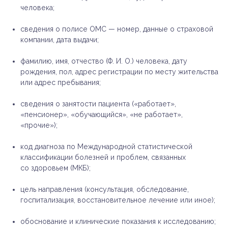
человека;
сведения о полисе ОМС — номер, данные о страховой
компании, дата выдачи;
фамилию, имя, отчество (Ф. И. О.) человека, дату
рождения, пол, адрес регистрации по месту жительства
или адрес пребывания;
сведения о занятости пациента («работает»,
«пенсионер», «обучающийся», «не работает»,
«прочие»);
код диагноза по Международной статистической
классификации болезней и проблем, связанных
со здоровьем (МКБ);
цель направления (консультация, обследование,
госпитализация, восстановительное лечение или иное);
обоснование и клинические показания к исследованию;