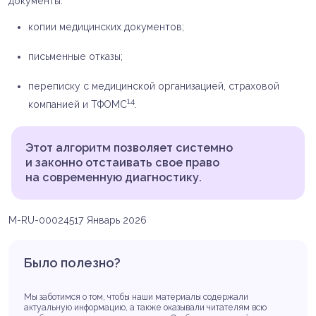
документы:
копии медицинских документов;
письменные отказы;
переписку с медицинской организацией, страховой
14
компанией и ТФОМС
.
Этот алгоритм позволяет системно
и законно отстаивать свое право
на современную диагностику.
M-RU-00024517 Январь 2026
Было полезно?
Мы заботимся о том, чтобы наши материалы содержали
актуальную информацию, а также оказывали читателям всю