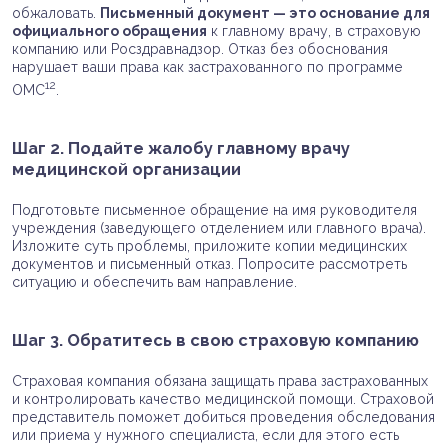
обжаловать.
Письменный документ — это основание для
официального обращения
к главному врачу, в страховую
компанию или Росздравнадзор. Отказ без обоснования
нарушает ваши права как застрахованного по программе
12
ОМС
.
Шаг 2. Подайте жалобу главному врачу
медицинской организации
Подготовьте письменное обращение на имя руководителя
учреждения (заведующего отделением или главного врача).
Изложите суть проблемы, приложите копии медицинских
документов и письменный отказ. Попросите рассмотреть
ситуацию и обеспечить вам направление.
Шаг 3. Обратитесь в свою страховую компанию
Страховая компания обязана защищать права застрахованных
и контролировать качество медицинской помощи. Страховой
представитель поможет добиться проведения обследования
или приема у нужного специалиста, если для этого есть