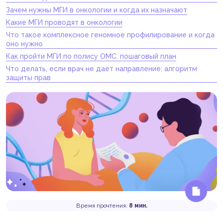
Зачем нужны МГИ в онкологии и когда их назначают
Какие МГИ проводят в онкологии
Что такое комплексное геномное профилирование и когда
оно нужно
Как пройти МГИ по полису ОМС: пошаговый план
Что делать, если врач не дает направление: алгоритм
защиты прав
Время прочтения:
8 мин.