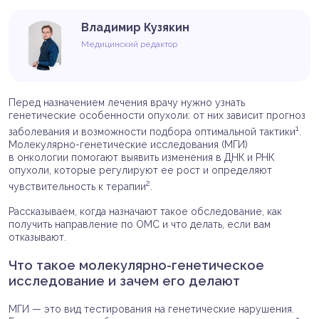
Владимир Кузякин
Медицинский редактор
Перед назначением лечения врачу нужно узнать
генетические особенности опухоли: от них зависит прогноз
1
заболевания и возможности подбора оптимальной тактики
.
Молекулярно-генетические исследования (МГИ)
в онкологии помогают выявить изменения в ДНК и РНК
опухоли, которые регулируют ее рост и определяют
2
чувствительность к терапии
.
Рассказываем, когда назначают такое обследование, как
получить направление по ОМС и что делать, если вам
отказывают.
Что такое молекулярно-генетическое
исследование и зачем его делают
МГИ — это вид тестирования на генетические нарушения.