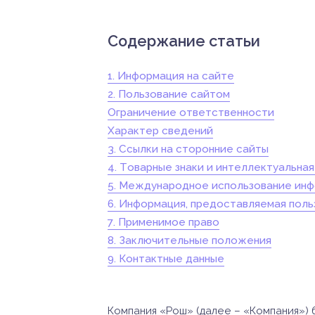
Содержание статьи
1. Информация на сайте
2. Пользование сайтом
Ограничение ответственности
Характер сведений
3. Ссылки на сторонние сайты
4. Товарные знаки и интеллектуальна
5. Международное использование ин
6. Информация, предоставляемая пол
7. Применимое право
8. Заключительные положения
9. Контактные данные
Компания «Рош» (далее – «Компания») б