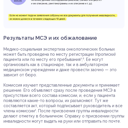
Результаты МСЭ и их обжалование
Медико-социальная экспертиза онкологических больных
может быть проведена по месту регистрации (прописки)
пациента или по месту его пребывания¹,². Ее могут
организовать как в стационаре, так и в амбулаторном
медицинском учреждении и даже провести заочно — это
зависит от бюро.
Комиссия изучает представленные документы и принимает
решение. Его объявляют сразу после проведения МСЭ в
присутствии всего состава комиссии, и, если у пациента
появляются какие-то вопросы, их разъясняют. Тут же
составляется акт, который подписывает руководитель и все
члены комиссии¹. После присвоения группы инвалидности
делают отметку в больничном. Справку о присвоении группы
инвалидности могут выдать на руки или отправить по почте.