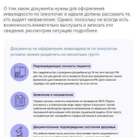
О том, какие документы нужны для оформления
инвалидности по онкологии, в идеале должны рассказать те,
кто выдает направление. Однако, поскольку не всегда есть
возможность внимательно выслушать и записать эти
сведения, рассмотрим ситуацию подробнее.