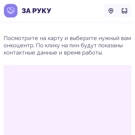
Посмотрите на карту и выберите нужный вам
онкоцентр. По клику на пин будут показаны
контактные данные и время работы.