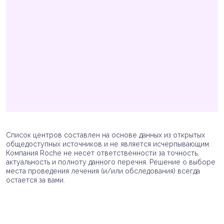
Список центров составлен на основе данных из открытых
общедоступных источников и не является исчерпывающим.
Компания Roche не несет ответственности за точность,
актуальность и полноту данного перечня. Решение о выборе
места проведения лечения (и/или обследования) всегда
остается за вами.