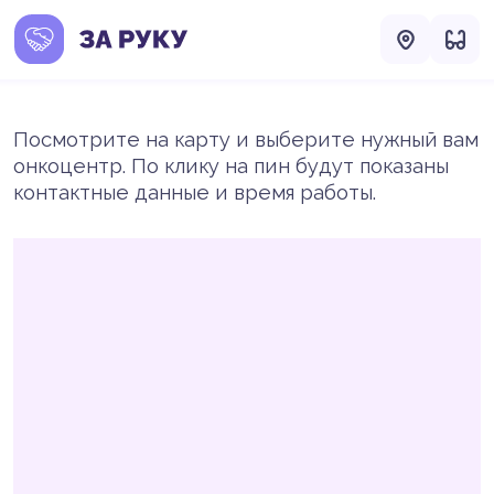
Посмотрите на карту и выберите нужный вам
онкоцентр. По клику на пин будут показаны
контактные данные и время работы.