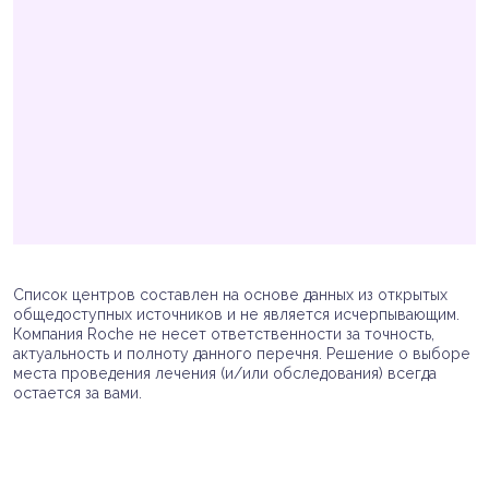
Список центров составлен на основе данных из открытых
общедоступных источников и не является исчерпывающим.
Компания Roche не несет ответственности за точность,
актуальность и полноту данного перечня. Решение о выборе
места проведения лечения (и/или обследования) всегда
остается за вами.