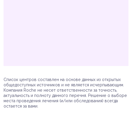
Список центров составлен на основе данных из открытых
общедоступных источников и не является исчерпывающим.
Компания Roche не несет ответственности за точность,
актуальность и полноту данного перечня. Решение о выборе
места проведения лечения (и/или обследования) всегда
остается за вами.