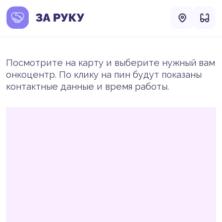
Посмотрите на карту и выберите нужный вам
онкоцентр. По клику на пин будут показаны
контактные данные и время работы.