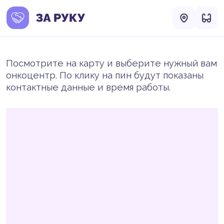
Посмотрите на карту и выберите нужный вам
онкоцентр. По клику на пин будут показаны
контактные данные и время работы.