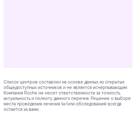
Список центров составлен на основе данных из открытых
общедоступных источников и не является исчерпывающим.
Компания Roche не несет ответственности за точность,
актуальность и полноту данного перечня. Решение о выборе
места проведения лечения (и/или обследования) всегда
остается за вами.