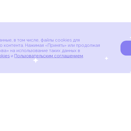
ные, в том числе, файлы cookies для
о контента. Нажимая «Принять» или продолжая
ва» на использование таких данных в
okies
и
Пользовательским соглашением
.