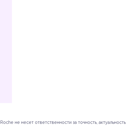
oche не несет ответственности за точность, актуальность