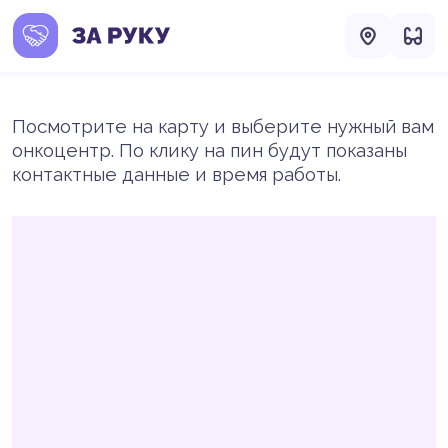
Посмотрите на карту и выберите нужный вам
онкоцентр. По клику на пин будут показаны
контактные данные и время работы.