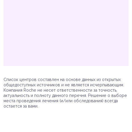
Список центров составлен на основе данных из открытых
общедоступных источников и не является исчерпывающим.
Компания Roche не несет ответственности за точность,
актуальность и полноту данного перечня. Решение о выборе
места проведения лечения (и/или обследования) всегда
остается за вами.