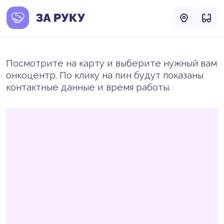
Посмотрите на карту и выберите нужный вам
онкоцентр. По клику на пин будут показаны
контактные данные и время работы.