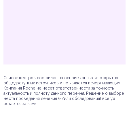
Список центров составлен на основе данных из открытых
общедоступных источников и не является исчерпывающим.
Компания Roche не несет ответственности за точность,
актуальность и полноту данного перечня. Решение о выборе
места проведения лечения (и/или обследования) всегда
остается за вами.