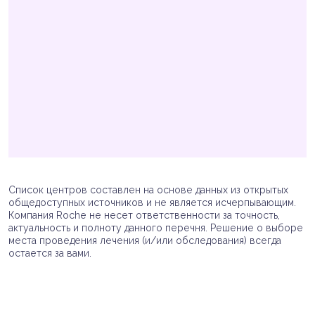
Список центров составлен на основе данных из открытых
общедоступных источников и не является исчерпывающим.
Компания Roche не несет ответственности за точность,
актуальность и полноту данного перечня. Решение о выборе
места проведения лечения (и/или обследования) всегда
остается за вами.