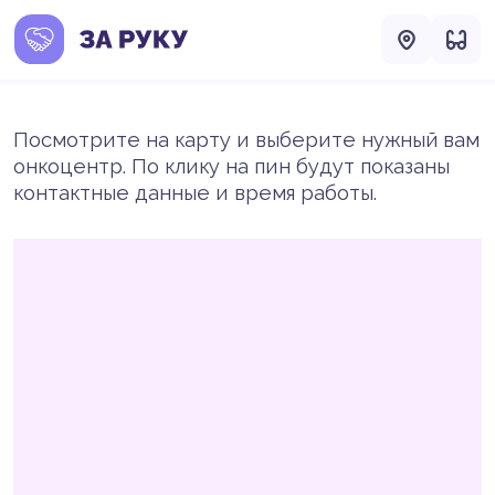
Посмотрите на карту и выберите нужный вам
онкоцентр. По клику на пин будут показаны
контактные данные и время работы.