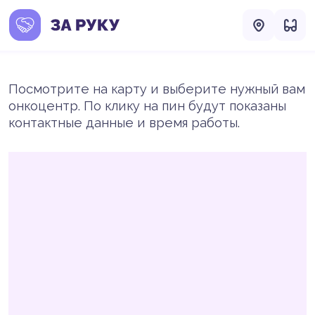
Посмотрите на карту и выберите нужный вам
онкоцентр. По клику на пин будут показаны
контактные данные и время работы.