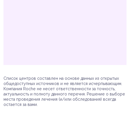
Список центров составлен на основе данных из открытых
общедоступных источников и не является исчерпывающим.
Компания Roche не несет ответственности за точность,
актуальность и полноту данного перечня. Решение о выборе
места проведения лечения (и/или обследования) всегда
остается за вами.