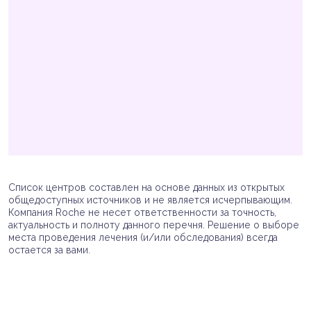
Список центров составлен на основе данных из открытых
общедоступных источников и не является исчерпывающим.
Компания Roche не несет ответственности за точность,
актуальность и полноту данного перечня. Решение о выборе
места проведения лечения (и/или обследования) всегда
остается за вами.