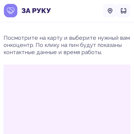
Посмотрите на карту и выберите нужный вам
онкоцентр. По клику на пин будут показаны
контактные данные и время работы.