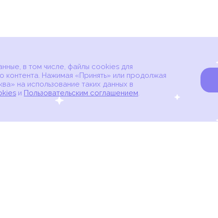
ные, в том числе, файлы cookies для
о контента. Нажимая «Принять» или продолжая
ва» на использование таких данных в
okies
и
Пользовательским соглашением
.