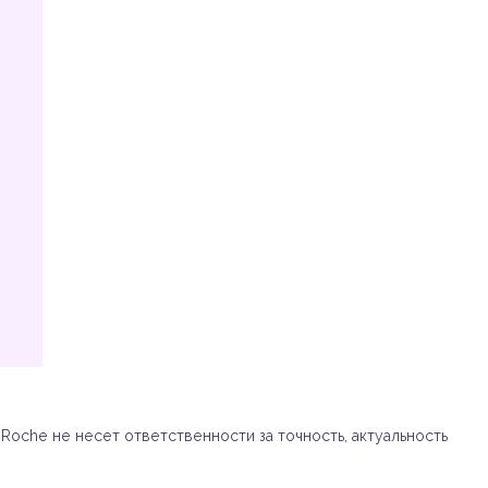
oche не несет ответственности за точность, актуальность