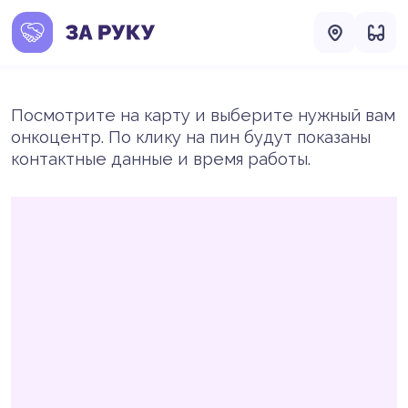
Посмотрите на карту и выберите нужный вам
онкоцентр. По клику на пин будут показаны
контактные данные и время работы.