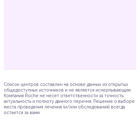
Список центров составлен на основе данных из открытых
общедоступных источников и не является исчерпывающим.
Компания Roche не несет ответственности за точность,
актуальность и полноту данного перечня. Решение о выборе
места проведения лечения (и/или обследования) всегда
остается за вами.