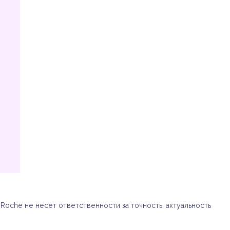
oche не несет ответственности за точность, актуальность