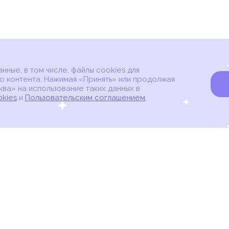
ные, в том числе, файлы cookies для
о контента. Нажимая «Принять» или продолжая
ва» на использование таких данных в
okies
и
Пользовательским соглашением
.