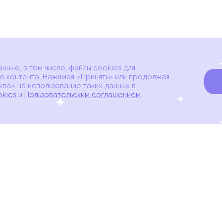
ные, в том числе, файлы cookies для
о контента. Нажимая «Принять» или продолжая
ва» на использование таких данных в
okies
и
Пользовательским соглашением
.