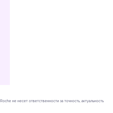
oche не несет ответственности за точность, актуальность