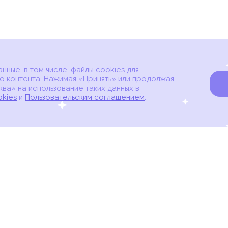
ные, в том числе, файлы cookies для
о контента. Нажимая «Принять» или продолжая
ва» на использование таких данных в
okies
и
Пользовательским соглашением
.