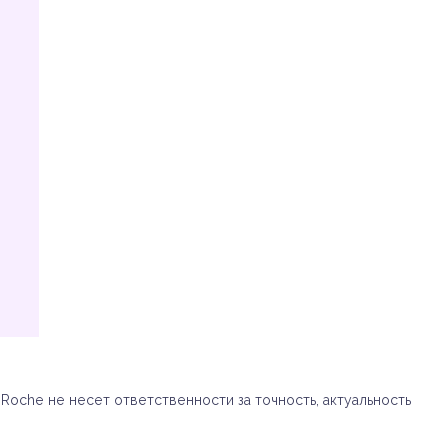
oche не несет ответственности за точность, актуальность