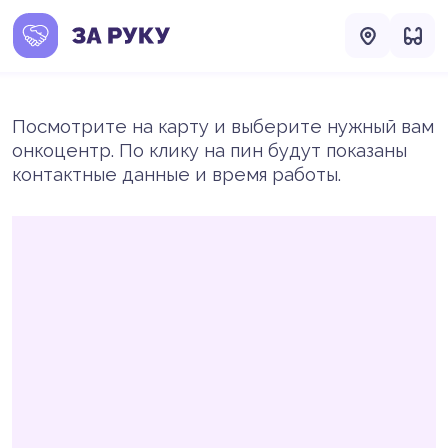
Посмотрите на карту и выберите нужный вам
онкоцентр. По клику на пин будут показаны
контактные данные и время работы.