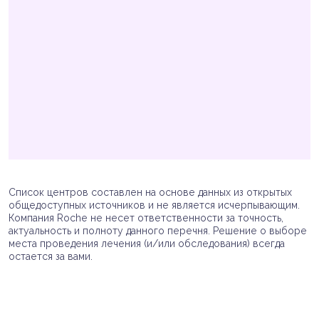
Список центров составлен на основе данных из открытых
общедоступных источников и не является исчерпывающим.
Компания Roche не несет ответственности за точность,
актуальность и полноту данного перечня. Решение о выборе
места проведения лечения (и/или обследования) всегда
остается за вами.