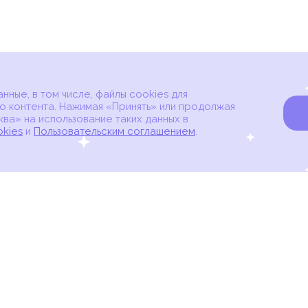
ные, в том числе, файлы cookies для
о контента. Нажимая «Принять» или продолжая
ва» на использование таких данных в
okies
и
Пользовательским соглашением
.