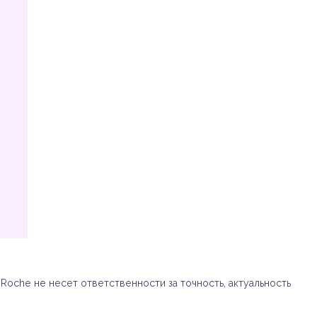
oche не несет ответственности за точность, актуальность