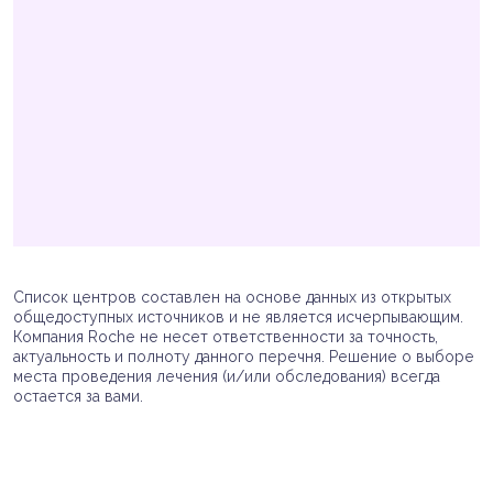
Список центров составлен на основе данных из открытых
общедоступных источников и не является исчерпывающим.
Компания Roche не несет ответственности за точность,
актуальность и полноту данного перечня. Решение о выборе
места проведения лечения (и/или обследования) всегда
остается за вами.