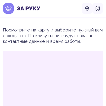
Посмотрите на карту и выберите нужный вам
онкоцентр. По клику на пин будут показаны
контактные данные и время работы.