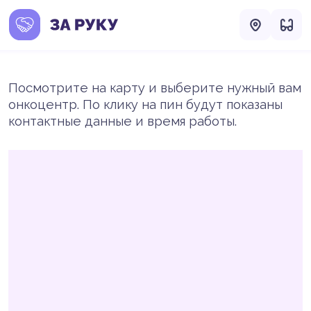
Посмотрите на карту и выберите нужный вам
онкоцентр. По клику на пин будут показаны
контактные данные и время работы.