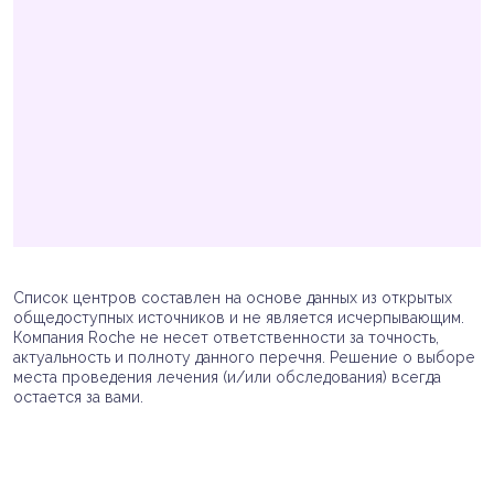
Список центров составлен на основе данных из открытых
общедоступных источников и не является исчерпывающим.
Компания Roche не несет ответственности за точность,
актуальность и полноту данного перечня. Решение о выборе
места проведения лечения (и/или обследования) всегда
остается за вами.