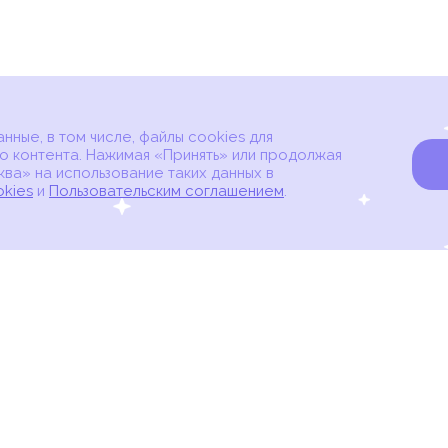
ные, в том числе, файлы cookies для
о контента. Нажимая «Принять» или продолжая
ва» на использование таких данных в
okies
и
Пользовательским соглашением
.