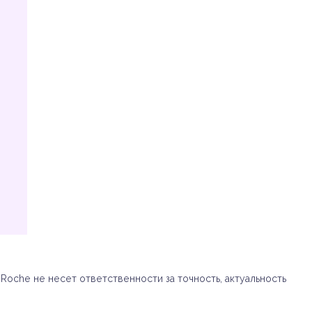
oche не несет ответственности за точность, актуальность