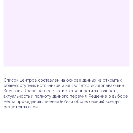
Список центров составлен на основе данных из открытых
общедоступных источников и не является исчерпывающим.
Компания Roche не несет ответственности за точность,
актуальность и полноту данного перечня. Решение о выборе
места проведения лечения (и/или обследования) всегда
остается за вами.