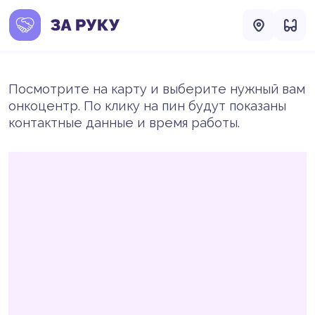
Посмотрите на карту и выберите нужный вам
онкоцентр. По клику на пин будут показаны
контактные данные и время работы.