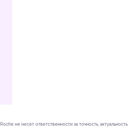
oche не несет ответственности за точность, актуальность