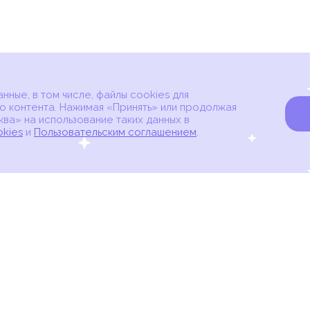
ные, в том числе, файлы cookies для
о контента. Нажимая «Принять» или продолжая
ва» на использование таких данных в
okies
и
Пользовательским соглашением
.