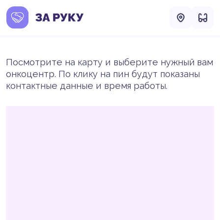
Посмотрите на карту и выберите нужный вам
онкоцентр. По клику на пин будут показаны
контактные данные и время работы.