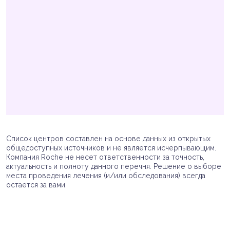
Список центров составлен на основе данных из открытых
общедоступных источников и не является исчерпывающим.
Компания Roche не несет ответственности за точность,
актуальность и полноту данного перечня. Решение о выборе
места проведения лечения (и/или обследования) всегда
остается за вами.