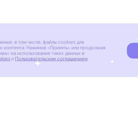
ные, в том числе, файлы cookies для
о контента. Нажимая «Принять» или продолжая
ва» на использование таких данных в
okies
и
Пользовательским соглашением
.