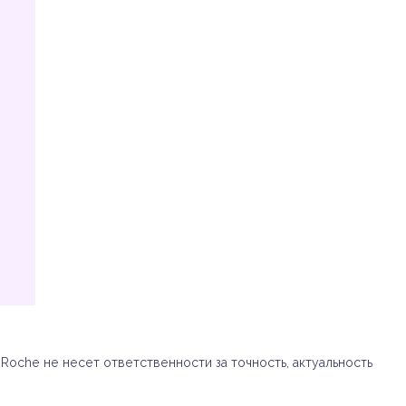
oche не несет ответственности за точность, актуальность