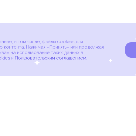
ные, в том числе, файлы cookies для
о контента. Нажимая «Принять» или продолжая
ва» на использование таких данных в
okies
и
Пользовательским соглашением
.