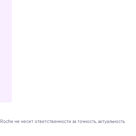
oche не несет ответственности за точность, актуальность