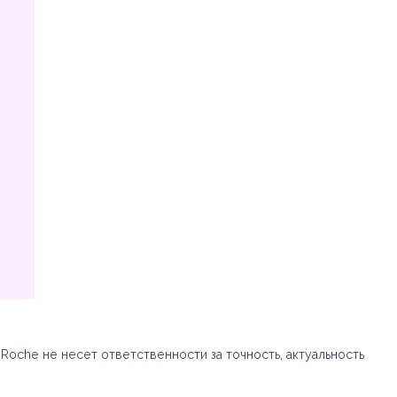
oche не несет ответственности за точность, актуальность