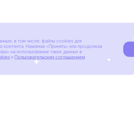
ные, в том числе, файлы cookies для
о контента. Нажимая «Принять» или продолжая
ва» на использование таких данных в
okies
и
Пользовательским соглашением
.