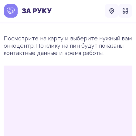
Посмотрите на карту и выберите нужный вам
онкоцентр. По клику на пин будут показаны
контактные данные и время работы.