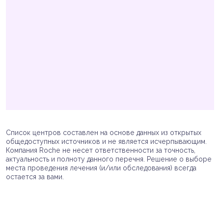
Список центров составлен на основе данных из открытых
общедоступных источников и не является исчерпывающим.
Компания Roche не несет ответственности за точность,
актуальность и полноту данного перечня. Решение о выборе
места проведения лечения (и/или обследования) всегда
остается за вами.