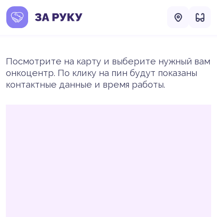
Посмотрите на карту и выберите нужный вам
онкоцентр. По клику на пин будут показаны
контактные данные и время работы.