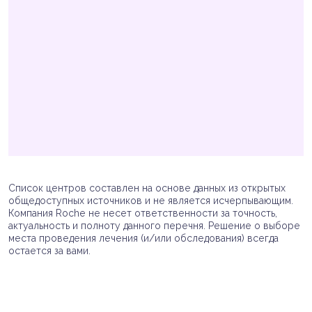
Список центров составлен на основе данных из открытых
общедоступных источников и не является исчерпывающим.
Компания Roche не несет ответственности за точность,
актуальность и полноту данного перечня. Решение о выборе
места проведения лечения (и/или обследования) всегда
остается за вами.