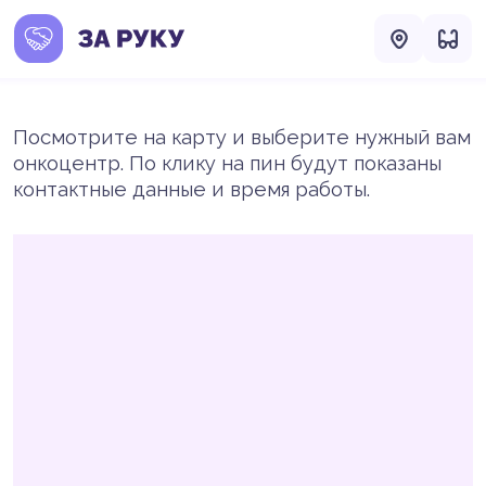
Посмотрите на карту и выберите нужный вам
онкоцентр. По клику на пин будут показаны
контактные данные и время работы.