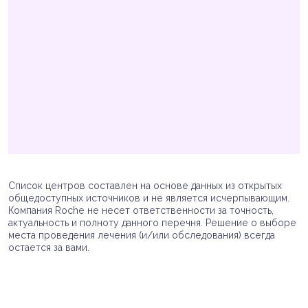
Список центров составлен на основе данных из открытых
общедоступных источников и не является исчерпывающим.
Компания Roche не несет ответственности за точность,
актуальность и полноту данного перечня. Решение о выборе
места проведения лечения (и/или обследования) всегда
остается за вами.