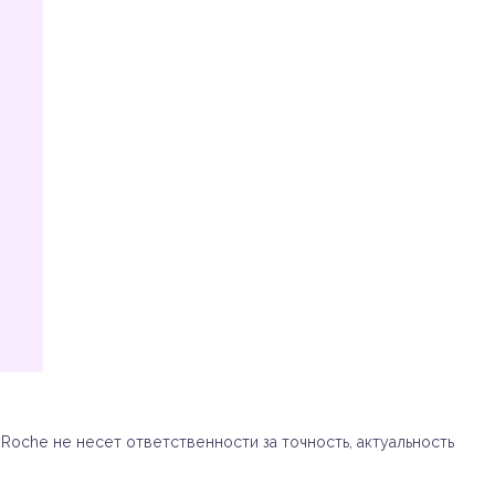
oche не несет ответственности за точность, актуальность