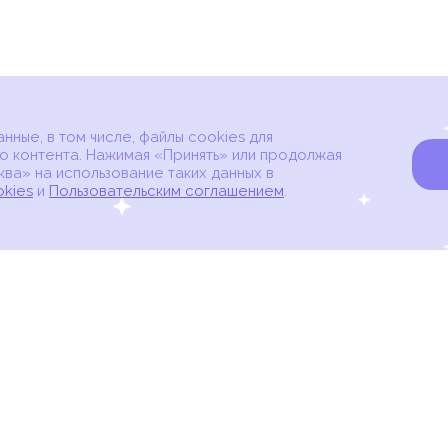
ные, в том числе, файлы cookies для
о контента. Нажимая «Принять» или продолжая
ва» на использование таких данных в
okies
и
Пользовательским соглашением
.