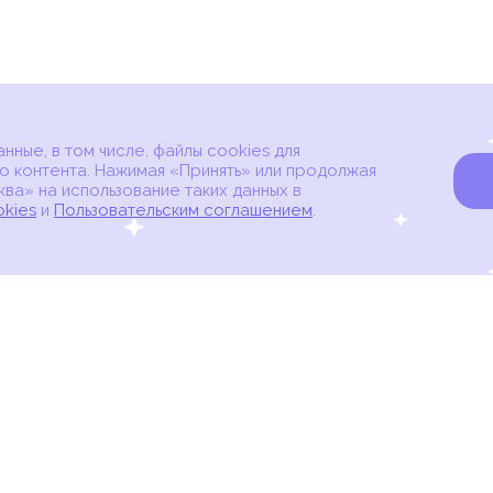
ные, в том числе, файлы cookies для
о контента. Нажимая «Принять» или продолжая
ва» на использование таких данных в
okies
и
Пользовательским соглашением
.