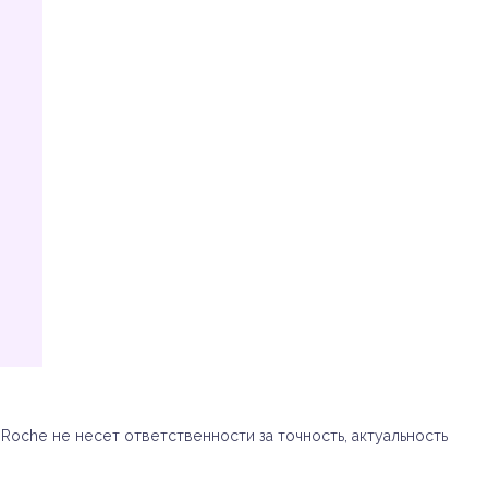
oche не несет ответственности за точность, актуальность