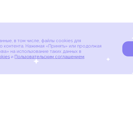
ные, в том числе, файлы cookies для
о контента. Нажимая «Принять» или продолжая
ва» на использование таких данных в
okies
и
Пользовательским соглашением
.