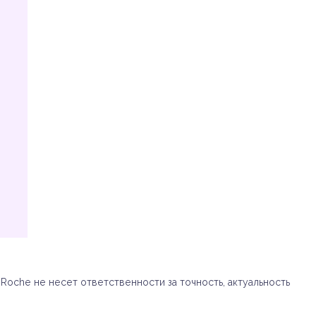
oche не несет ответственности за точность, актуальность