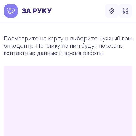
Посмотрите на карту и выберите нужный вам
онкоцентр. По клику на пин будут показаны
контактные данные и время работы.