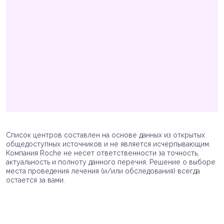
Список центров составлен на основе данных из открытых
общедоступных источников и не является исчерпывающим.
Компания Roche не несет ответственности за точность,
актуальность и полноту данного перечня. Решение о выборе
места проведения лечения (и/или обследования) всегда
остается за вами.