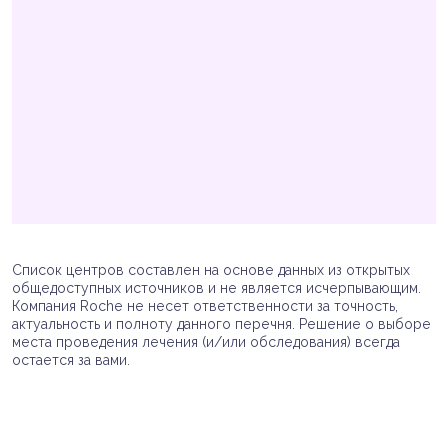
Список центров составлен на основе данных из открытых
общедоступных источников и не является исчерпывающим.
Компания Roche не несет ответственности за точность,
актуальность и полноту данного перечня. Решение о выборе
места проведения лечения (и/или обследования) всегда
остается за вами.