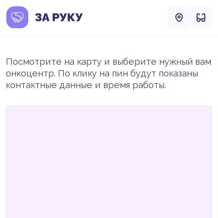
Посмотрите на карту и выберите нужный вам
онкоцентр. По клику на пин будут показаны
контактные данные и время работы.