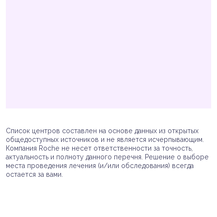
Список центров составлен на основе данных из открытых
общедоступных источников и не является исчерпывающим.
Компания Roche не несет ответственности за точность,
актуальность и полноту данного перечня. Решение о выборе
места проведения лечения (и/или обследования) всегда
остается за вами.