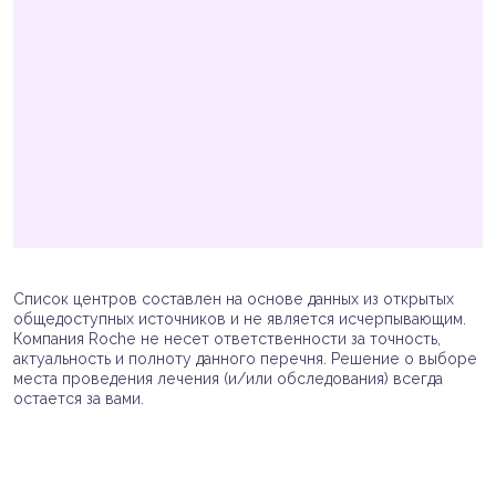
Список центров составлен на основе данных из открытых
общедоступных источников и не является исчерпывающим.
Компания Roche не несет ответственности за точность,
актуальность и полноту данного перечня. Решение о выборе
места проведения лечения (и/или обследования) всегда
остается за вами.