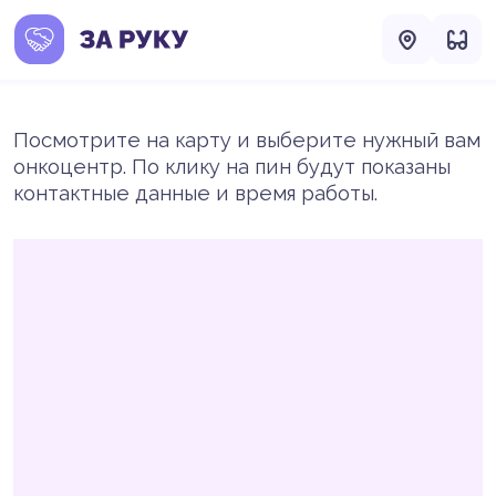
Посмотрите на карту и выберите нужный вам
онкоцентр. По клику на пин будут показаны
контактные данные и время работы.