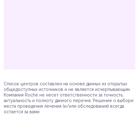
Список центров составлен на основе данных из открытых
общедоступных источников и не является исчерпывающим.
Компания Roche не несет ответственности за точность,
актуальность и полноту данного перечня. Решение о выборе
места проведения лечения (и/или обследования) всегда
остается за вами.