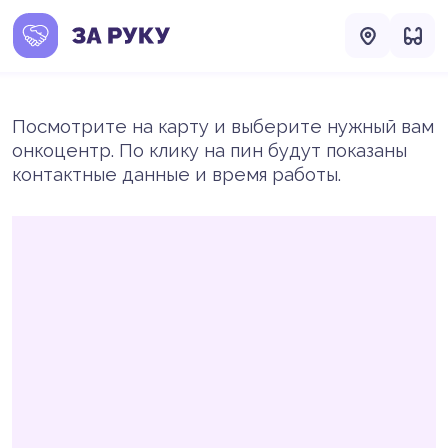
Посмотрите на карту и выберите нужный вам
онкоцентр. По клику на пин будут показаны
контактные данные и время работы.