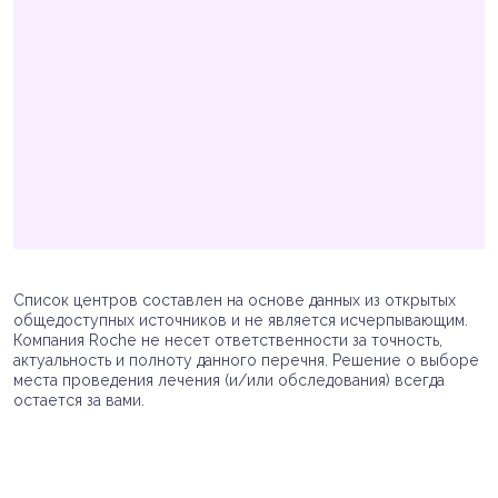
Список центров составлен на основе данных из открытых
общедоступных источников и не является исчерпывающим.
Компания Roche не несет ответственности за точность,
актуальность и полноту данного перечня. Решение о выборе
места проведения лечения (и/или обследования) всегда
остается за вами.