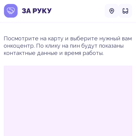
Посмотрите на карту и выберите нужный вам
онкоцентр. По клику на пин будут показаны
контактные данные и время работы.