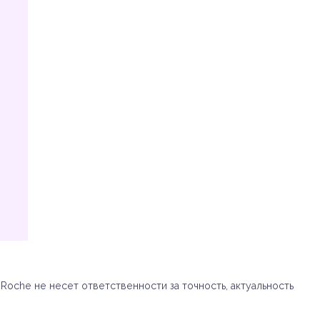
oche не несет ответственности за точность, актуальность