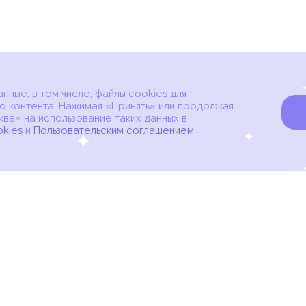
ные, в том числе, файлы cookies для
о контента. Нажимая «Принять» или продолжая
ва» на использование таких данных в
okies
и
Пользовательским соглашением
.