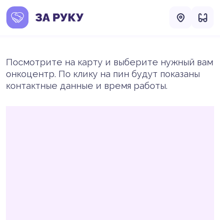
Посмотрите на карту и выберите нужный вам
онкоцентр. По клику на пин будут показаны
контактные данные и время работы.