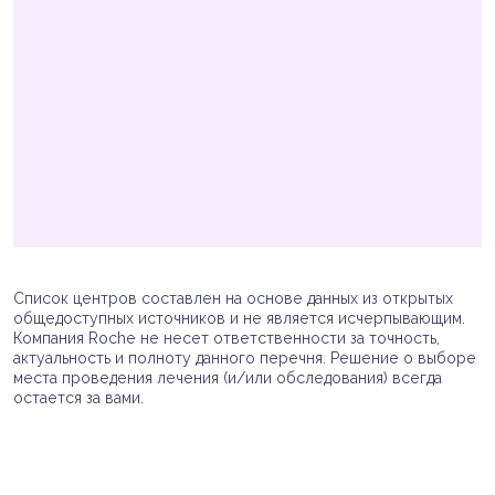
Список центров составлен на основе данных из открытых
общедоступных источников и не является исчерпывающим.
Компания Roche не несет ответственности за точность,
актуальность и полноту данного перечня. Решение о выборе
места проведения лечения (и/или обследования) всегда
остается за вами.