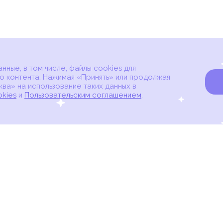
ные, в том числе, файлы cookies для
о контента. Нажимая «Принять» или продолжая
ва» на использование таких данных в
okies
и
Пользовательским соглашением
.