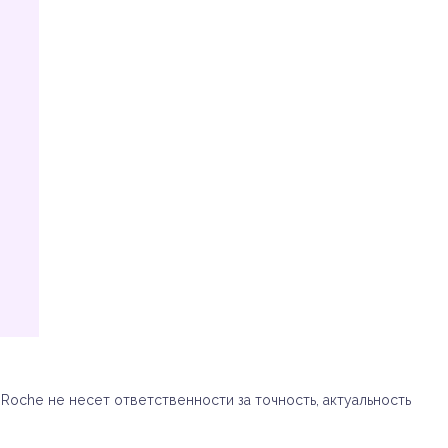
oche не несет ответственности за точность, актуальность