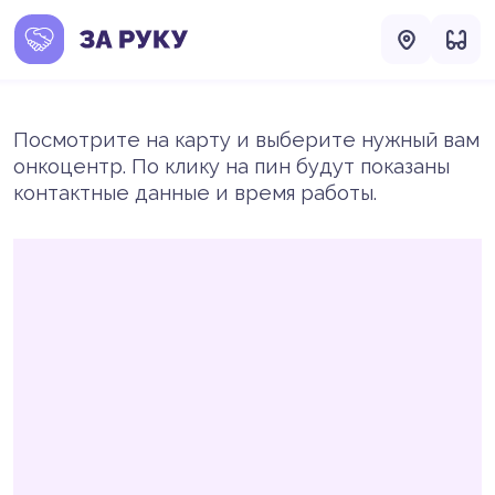
Посмотрите на карту и выберите нужный вам
онкоцентр. По клику на пин будут показаны
контактные данные и время работы.