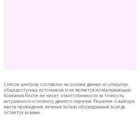
Список центров составлен на основе данных из открытых
общедоступных источников и не является исчерпывающим.
Компания Roche не несет ответственности за точность,
актуальность и полноту данного перечня. Решение о выборе
места проведения лечения (и/или обследования) всегда
остается за вами.