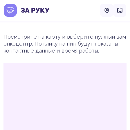
Посмотрите на карту и выберите нужный вам
онкоцентр. По клику на пин будут показаны
контактные данные и время работы.