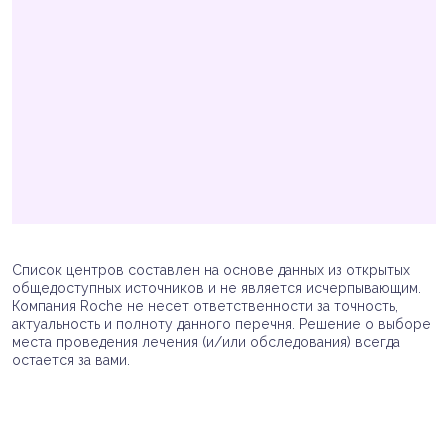
Список центров составлен на основе данных из открытых
общедоступных источников и не является исчерпывающим.
Компания Roche не несет ответственности за точность,
актуальность и полноту данного перечня. Решение о выборе
места проведения лечения (и/или обследования) всегда
остается за вами.