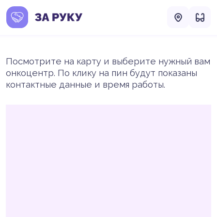
Посмотрите на карту и выберите нужный вам
онкоцентр. По клику на пин будут показаны
контактные данные и время работы.