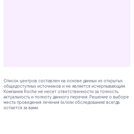
Список центров составлен на основе данных из открытых
общедоступных источников и не является исчерпывающим.
Компания Roche не несет ответственности за точность,
актуальность и полноту данного перечня. Решение о выборе
места проведения лечения (и/или обследования) всегда
остается за вами.